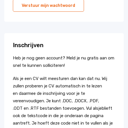
Inschrijven
Heb je nog geen account? Meld je nu gratis aan om
snel te kunnen solliciteren!
Als je een CV wilt meesturen dan kan dat nu. Wij
zullen proberen je CV automatisch in te lezen
en daarmee de inschrijving voor je te
vereenvoudigen. Je kunt .DOC, .DOCX, .PDF,
.ODT en .RTF bestanden toevoegen. Vul alsjeblieft
ook de tekstcode in die je onderaan de pagina
aantreft. Je hoeft deze code niet in te vullen als je