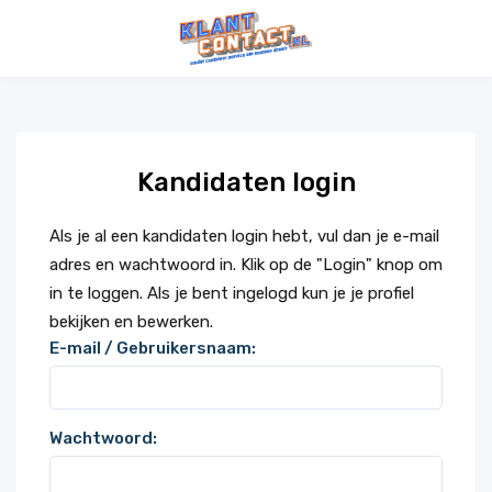
Kandidaten login
Als je al een kandidaten login hebt, vul dan je e-mail
adres en wachtwoord in. Klik op de "Login" knop om
in te loggen. Als je bent ingelogd kun je je profiel
bekijken en bewerken.
E-mail / Gebruikersnaam:
Wachtwoord: