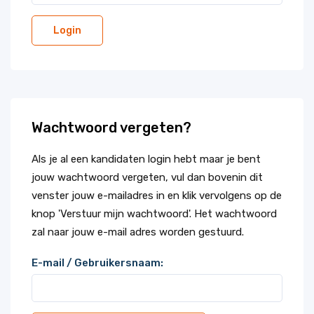
Wachtwoord vergeten?
Als je al een kandidaten login hebt maar je bent
jouw wachtwoord vergeten, vul dan bovenin dit
venster jouw e-mailadres in en klik vervolgens op de
knop 'Verstuur mijn wachtwoord'. Het wachtwoord
zal naar jouw e-mail adres worden gestuurd.
E-mail / Gebruikersnaam: